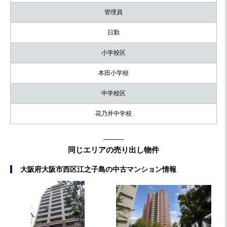
管理員
日勤
小学校区
本田小学校
中学校区
花乃井中学校
同じエリアの売り出し物件
大阪府大阪市西区江之子島の中古マンション情報