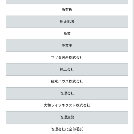
所有権
用途地域
商業
事業主
マツダ興産株式会社
施工会社
積水ハウス株式会社
管理会社
大和ライフネクスト株式会社
管理形態
管理会社に全部委託