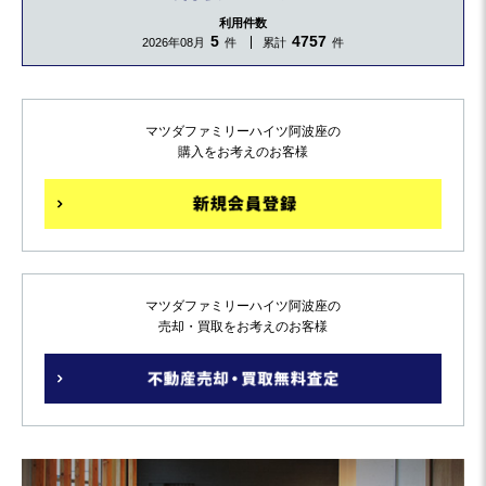
利用件数
5
4757
2026年08月
件
累計
件
マツダファミリーハイツ阿波座の
購入をお考えのお客様
マツダファミリーハイツ阿波座の
売却・買取をお考えのお客様