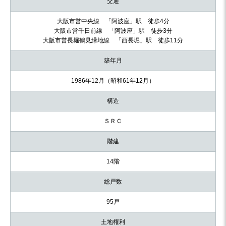
交通
大阪市営中央線 「阿波座」駅 徒歩4分
大阪市営千日前線 「阿波座」駅 徒歩3分
大阪市営長堀鶴見緑地線 「西長堀」駅 徒歩11分
築年月
1986年12月（昭和61年12月）
構造
ＳＲＣ
階建
14階
総戸数
95戸
土地権利