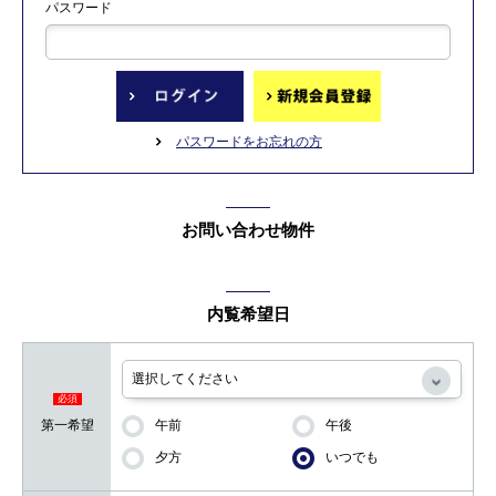
パスワード
パスワードをお忘れの方
お問い合わせ物件
内覧希望日
必須
第一希望
午前
午後
夕方
いつでも