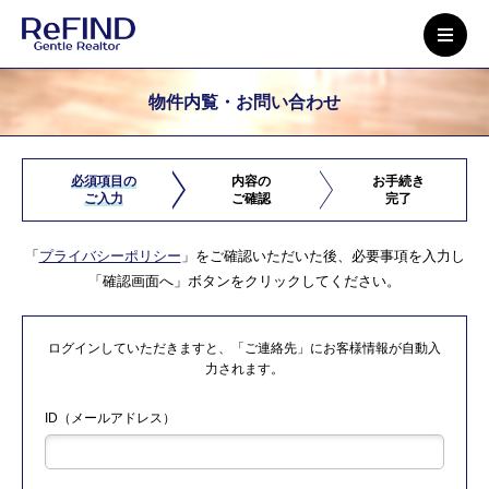
物件内覧・お問い合わせ
必須項目の
内容の
お手続き
ご入力
ご確認
完了
「
プライバシーポリシー
」をご確認いただいた後、必要事項を入力し
「確認画面へ」ボタンをクリックしてください。
ログインしていただきますと、「ご連絡先」にお客様情報が自動入
力されます。
ID（メールアドレス）