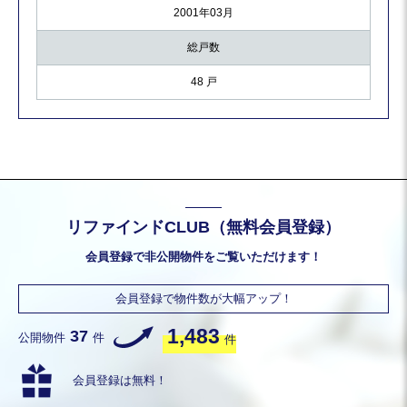
2001年03月
総戸数
48 戸
リファインドCLUB（無料会員登録）
会員登録で非公開物件をご覧いただけます！
会員登録で物件数が大幅アップ！
1,483
37
公開物件
件
件
会員登録は無料！