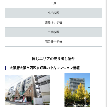
日勤
小学校区
西船場小学校
中学校区
花乃井中学校
同じエリアの売り出し物件
大阪府大阪市西区京町堀の中古マンション情報