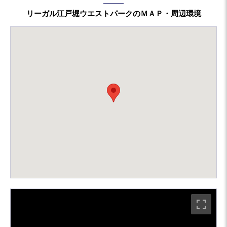
リーガル江戸堀ウエストパークのＭＡＰ・周辺環境