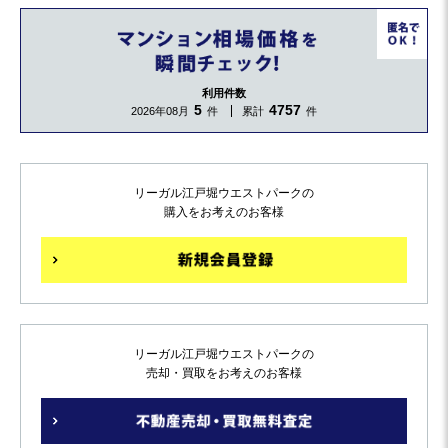
利用件数
5
4757
2026年08月
件
累計
件
リーガル江戸堀ウエストパークの
購入をお考えのお客様
リーガル江戸堀ウエストパークの
売却・買取をお考えのお客様