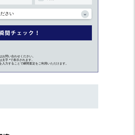
はお問い合わせください。
太字 *で表示されます。
を入力することで瞬間査定をご利用いただけます。