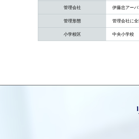
管理会社
伊藤忠アーバ
管理形態
管理会社に全
小学校区
中央小学校