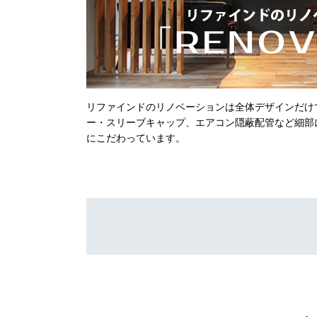
リファインドのリノベーションは全体デザインだけ
ー・スリーブキャップ、エアコン隠蔽配管など細部
にこだわっています。