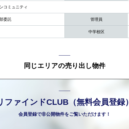
ンコミュニティ
部委託
管理員
中学校区
同じエリアの売り出し物件
リファインドCLUB（無料会員登録
会員登録で非公開物件をご覧いただけます！