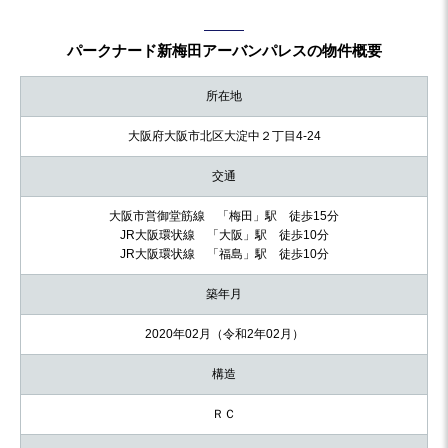
パークナード新梅田アーバンパレスの物件概要
所在地
大阪府大阪市北区大淀中２丁目4-24
交通
大阪市営御堂筋線 「梅田」駅 徒歩15分
JR大阪環状線 「大阪」駅 徒歩10分
JR大阪環状線 「福島」駅 徒歩10分
築年月
2020年02月（令和2年02月）
構造
ＲＣ