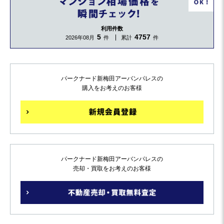
利用件数
5
4757
2026年08月
件
累計
件
パークナード新梅田アーバンパレスの
購入をお考えのお客様
パークナード新梅田アーバンパレスの
売却・買取をお考えのお客様