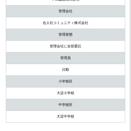
管理会社
合人社コミュニティ株式会社
管理形態
管理会社に全部委託
管理員
日勤
小学校区
大淀小学校
中学校区
大淀中学校