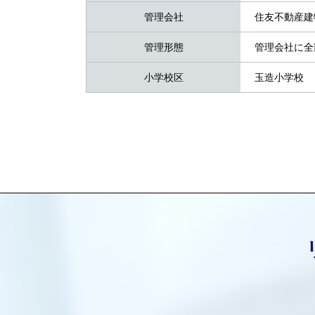
管理会社
住友不動産建
管理形態
管理会社に全
小学校区
玉造小学校