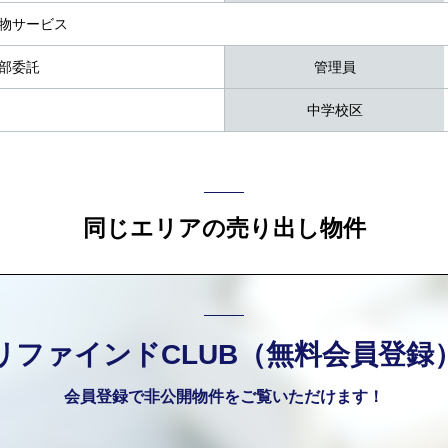
物サービス
部委託
管理員
中学校区
同じエリアの売り出し物件
リファインドCLUB（無料会員登録
会員登録で非公開物件をご覧いただけます！