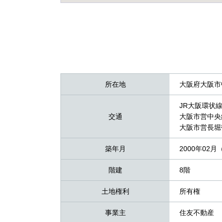
所在地
大阪府大阪市
JR大阪環状
交通
大阪市営中央
大阪市営長堀
築年月
2000年02月
階建
8階
土地権利
所有権
事業主
住友不動産