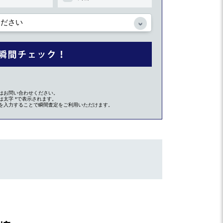
はお問い合わせください。
太字 *で表示されます。
を入力することで瞬間査定をご利用いただけます。