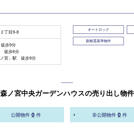
オートロック
丁目9-8
新耐震基準物件
 徒歩9分
 徒歩6分
ノ宮」駅 徒歩9分
森ノ宮中央ガーデンハウスの売り出し物件
0
0
公開物件
件
非公開物件
件