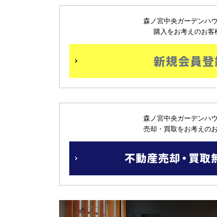
森ノ宮中央ガーデンハ
購入をお考えのお客
森ノ宮中央ガーデンハ
売却・買取をお考えの