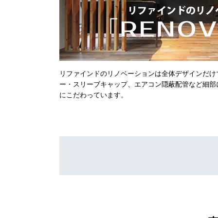
リファインドのリノベーションは全体デザインだけ
ー・スリーブキャップ、エアコン隠蔽配管など細部
にこだわっています。