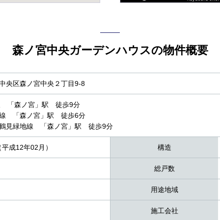
森ノ宮中央ガーデンハウスの物件概要
中央区森ノ宮中央２丁目9-8
線 「森ノ宮」駅 徒歩9分
線 「森ノ宮」駅 徒歩6分
鶴見緑地線 「森ノ宮」駅 徒歩9分
（平成12年02月）
構造
総戸数
用途地域
施工会社