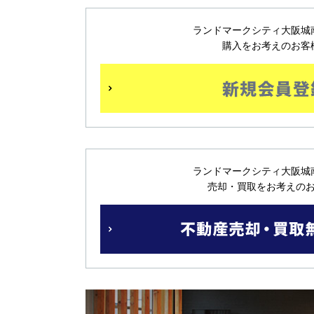
ランドマークシティ大阪城
購入をお考えのお客
ランドマークシティ大阪城
売却・買取をお考えの