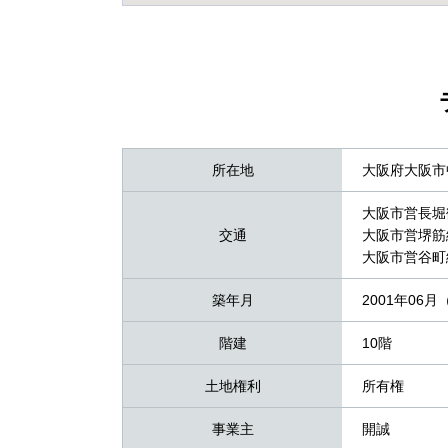
所在地
大阪府大阪市
大阪市営長堀
交通
大阪市営堺筋
大阪市営谷町
築年月
2001年06月
階建
10階
土地権利
所有権
事業主
開誠