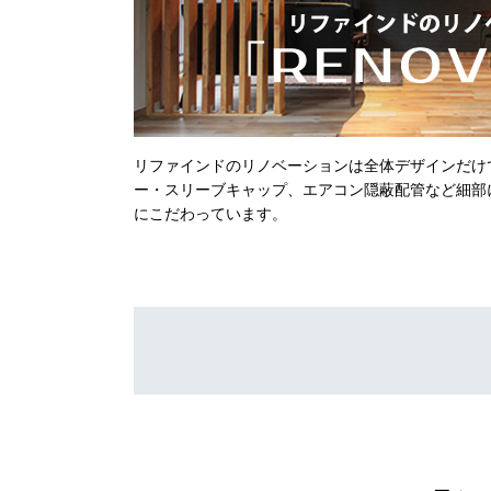
リファインドのリノベーションは全体デザインだけ
ー・スリーブキャップ、エアコン隠蔽配管など細部
にこだわっています。