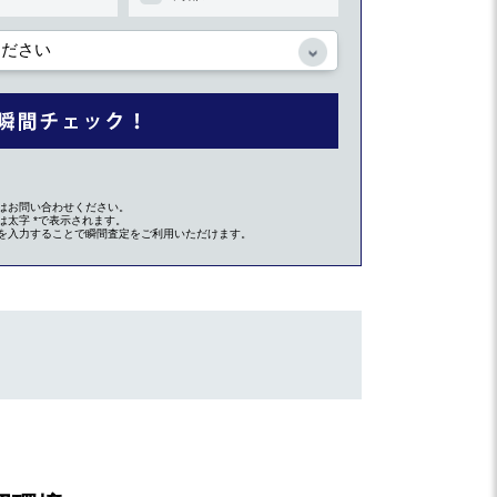
はお問い合わせください。
太字 *で表示されます。
を入力することで瞬間査定をご利用いただけます。