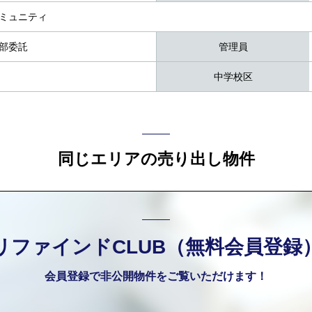
ミュニティ
部委託
管理員
中学校区
同じエリアの売り出し物件
リファインドCLUB（無料会員登録
会員登録で非公開物件をご覧いただけます！