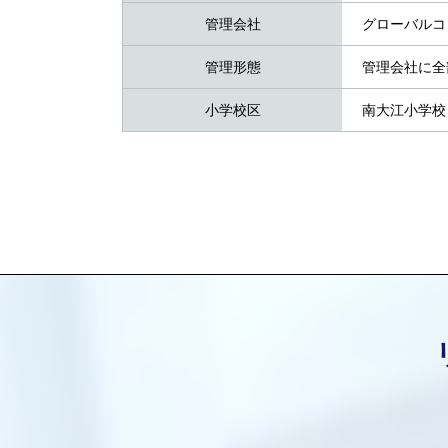
管理会社
グローバルコ
管理形態
管理会社に全
小学校区
南大江小学校