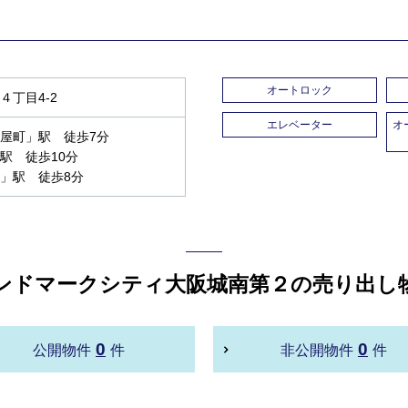
オートロック
丁目4-2
エレベーター
オ
屋町」駅 徒歩7分
駅 徒歩10分
」駅 徒歩8分
ンドマークシティ大阪城南第２の売り出し
0
0
公開物件
件
非公開物件
件