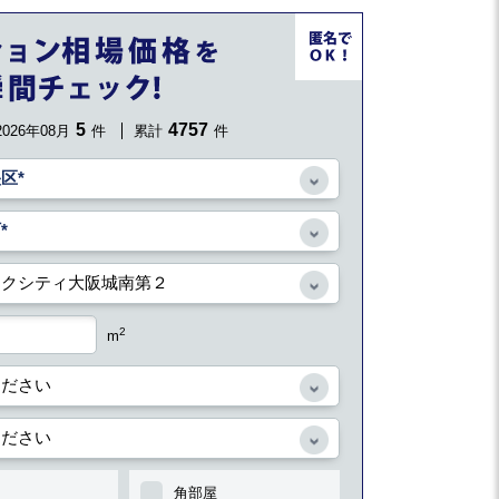
5
4757
2026年08月
件
累計
件
2
m
角部屋