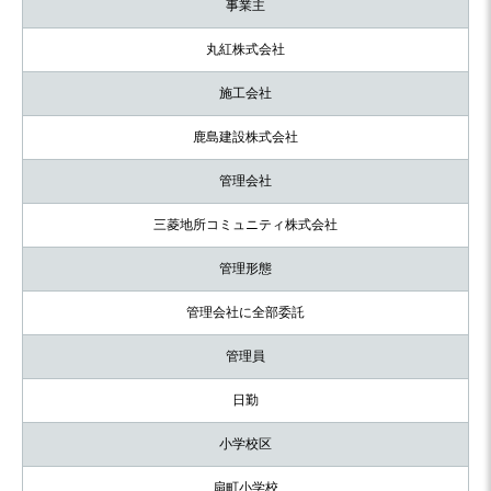
事業主
丸紅株式会社
施工会社
鹿島建設株式会社
管理会社
三菱地所コミュニティ株式会社
管理形態
管理会社に全部委託
管理員
日勤
小学校区
扇町小学校