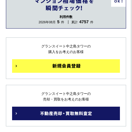
利用件数
5
4757
2026年08月
件
累計
件
グランスイート中之島タワーの
購入をお考えのお客様
グランスイート中之島タワーの
売却・買取をお考えのお客様