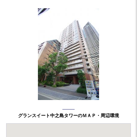
グランスイート中之島タワーのＭＡＰ・周辺環境