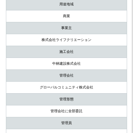
用途地域
商業
事業主
株式会社ライフクリエーション
施工会社
中林建設株式会社
管理会社
グローバルコミュニティ株式会社
管理形態
管理会社に全部委託
管理員