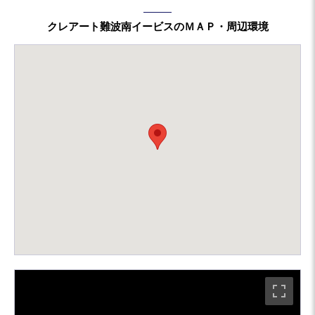
クレアート難波南イービスのＭＡＰ・周辺環境