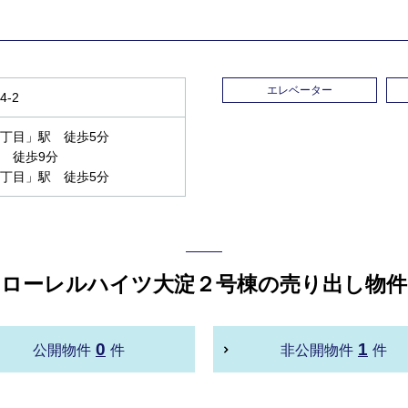
エレベーター
-2
丁目」駅 徒歩5分
 徒歩9分
丁目」駅 徒歩5分
ローレルハイツ大淀２号棟の売り出し物件
0
1
公開物件
件
非公開物件
件