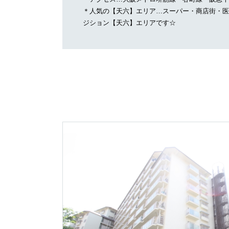
＊人気の【天六】エリア…スーパー・商店街・医
ジション【天六】エリアです☆