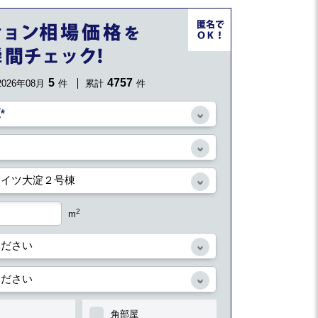
5
4757
2026年08月
件
累計
件
2
m
角部屋