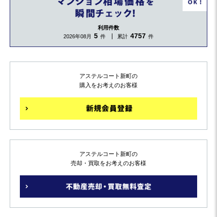
利用件数
5
4757
2026年08月
件
累計
件
アステルコート新町の
購入をお考えのお客様
アステルコート新町の
売却・買取をお考えのお客様