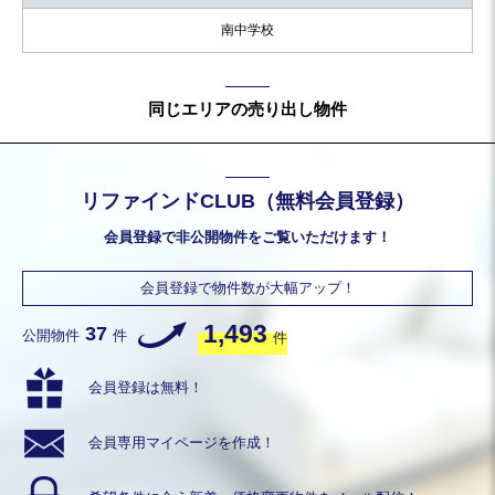
南中学校
同じエリアの売り出し物件
リファインドCLUB（無料会員登録）
会員登録で非公開物件をご覧いただけます！
会員登録で物件数が大幅アップ！
1,493
37
公開物件
件
件
会員登録は無料！
会員専用
マイページを作成！