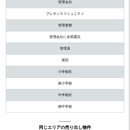
管理会社
プレサンスコミュニティ
管理形態
管理会社に全部委託
管理員
巡回
小学校区
南小学校
中学校区
南中学校
同じエリアの売り出し物件