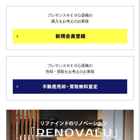
プレサンスＮＥＯ心斎橋の
購入をお考えのお客様
プレサンスＮＥＯ心斎橋の
売却・買取をお考えのお客様