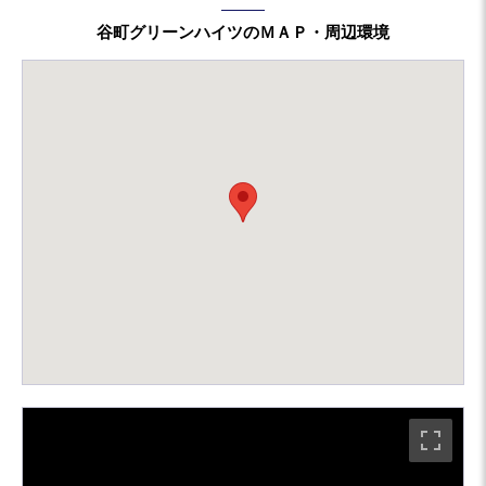
谷町グリーンハイツのＭＡＰ・周辺環境