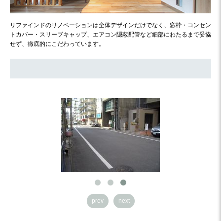
リファインドのリノベーションは全体デザインだけでなく、窓枠・コンセン
トカバー・スリーブキャップ、エアコン隠蔽配管など細部にわたるまで妥協
せず、徹底的にこだわっています。
prev
next