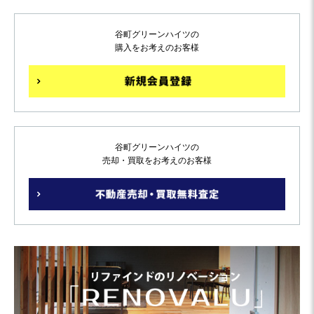
谷町グリーンハイツの
購入をお考えのお客様
谷町グリーンハイツの
売却・買取をお考えのお客様