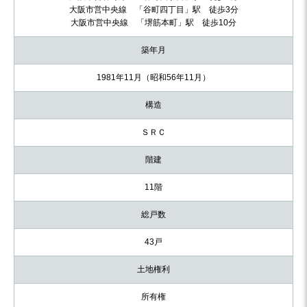
大阪市営中央線 「谷町四丁目」駅 徒歩3分
大阪市営中央線 「堺筋本町」駅 徒歩10分
築年月
1981年11月（昭和56年11月）
構造
ＳＲＣ
階建
11階
総戸数
43戸
土地権利
所有権