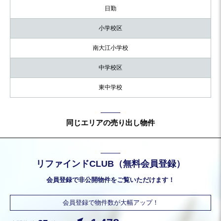
日勤
小学校区
南大江小学校
中学校区
東中学校
同じエリアの売り出し物件
リファインドCLUB（無料会員登録）
会員登録で非公開物件をご覧いただけます！
会員登録で物件数が大幅アップ！