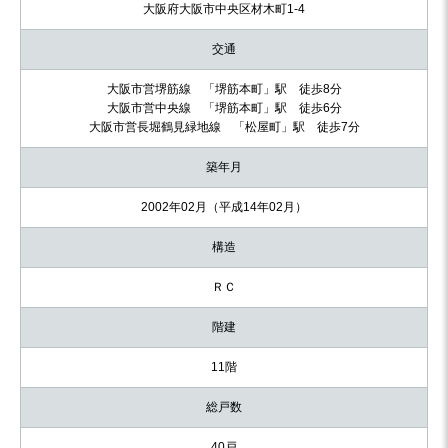
大阪府大阪市中央区材木町1-4
交通
大阪市営堺筋線 「堺筋本町」駅 徒歩8分
大阪市営中央線 「堺筋本町」駅 徒歩6分
大阪市営長堀鶴見緑地線 「松屋町」駅 徒歩7分
築年月
2002年02月（平成14年02月）
構造
ＲＣ
階建
11階
総戸数
40戸