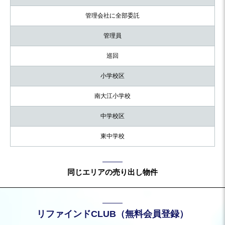
管理会社に全部委託
管理員
巡回
小学校区
南大江小学校
中学校区
東中学校
同じエリアの売り出し物件
リファインドCLUB（無料会員登録）