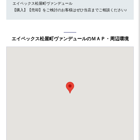
エイペックス松屋町ヴァンデュール
【購入】【売却】をご検討のお客様はぜひ当店までご相談ください♪
エイペックス松屋町ヴァンデュールのＭＡＰ・周辺環境