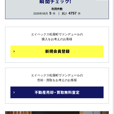
利用件数
5
4757
2026年08月
件
累計
件
エイペックス松屋町ヴァンデュールの
購入をお考えのお客様
エイペックス松屋町ヴァンデュールの
売却・買取をお考えのお客様