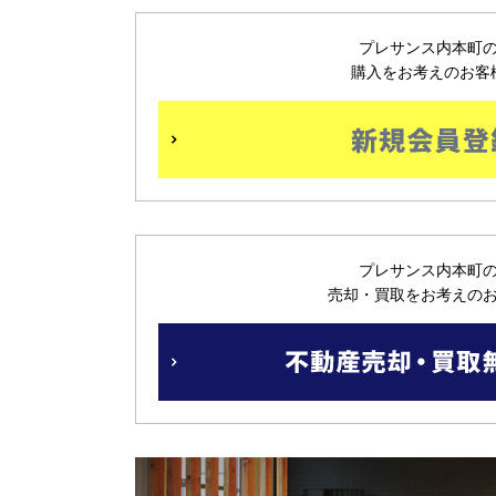
プレサンス内本町
購入をお考えのお客
プレサンス内本町
売却・買取をお考えの