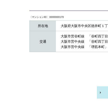
〔マンションID〕 0000000170
所在地
大阪府大阪市中央区徳井町１丁目
大阪市営谷町線 「谷町四丁目
交通
大阪市営中央線 「谷町四丁目
大阪市営中央線 「堺筋本町」