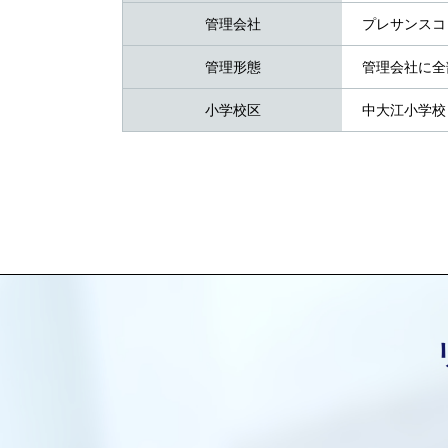
管理会社
プレサンスコ
管理形態
管理会社に全
小学校区
中大江小学校