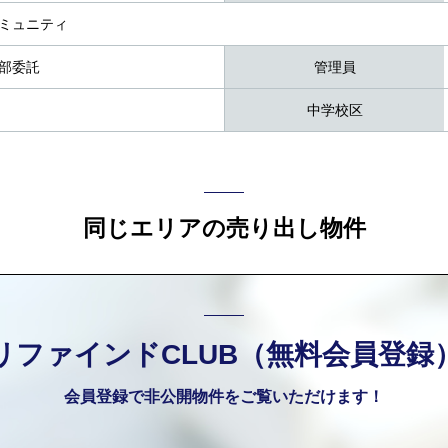
ミュニティ
部委託
管理員
中学校区
同じエリアの売り出し物件
リファインドCLUB（無料会員登録
会員登録で非公開物件をご覧いただけます！