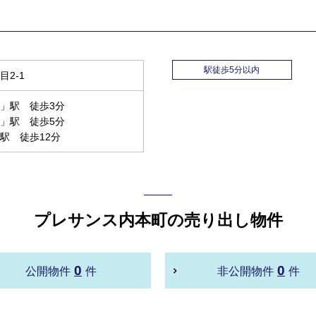
駅徒歩5分以内
2-1
」駅 徒歩3分
」駅 徒歩5分
駅 徒歩12分
プレサンス内本町の売り出し物件
0
0
公開物件
件
非公開物件
件