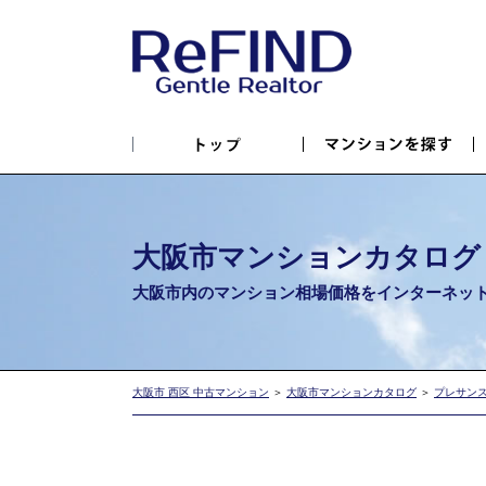
大阪市マンションカタログ
大阪市内のマンション相場価格を
インターネッ
大阪市 西区 中古マンション
＞
大阪市マンションカタログ
＞
プレサン