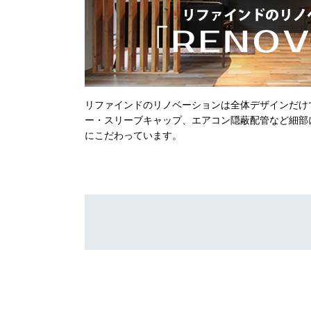
リファインドのリノベーションは全体デザインだけ
ー・スリーブキャップ、エアコン隠蔽配管など細部
にこだわっています。