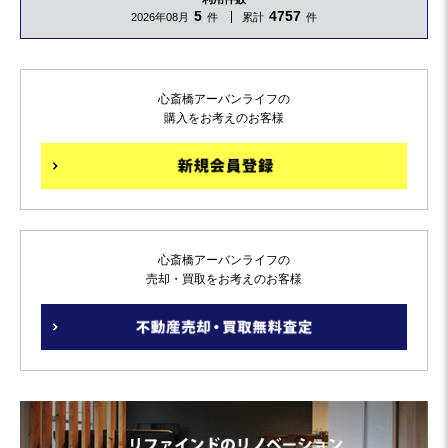
5
4757
2026年08月
件
累計
件
心斎橋アーバンライフの
購入をお考えのお客様
心斎橋アーバンライフの
売却・買取をお考えのお客様