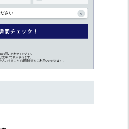
はお問い合わせください。
太字 *で表示されます。
を入力することで瞬間査定をご利用いただけます。