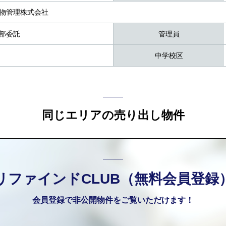
物管理株式会社
部委託
管理員
中学校区
同じエリアの売り出し物件
リファインドCLUB（無料会員登録
会員登録で非公開物件をご覧いただけます！