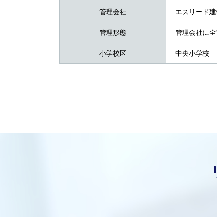
管理会社
エスリード建
管理形態
管理会社に全
小学校区
中央小学校