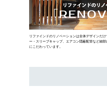
リファインドのリノベーションは全体デザインだけ
ー・スリーブキャップ、エアコン隠蔽配管など細部
にこだわっています。