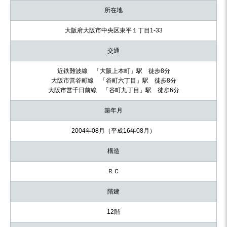
所在地
大阪府大阪市中央区東平１丁目1-33
交通
近鉄難波線 「大阪上本町」駅 徒歩8分
大阪市営谷町線 「谷町六丁目」駅 徒歩8分
大阪市営千日前線 「谷町九丁目」駅 徒歩6分
築年月
2004年08月（平成16年08月）
構造
ＲＣ
階建
12階