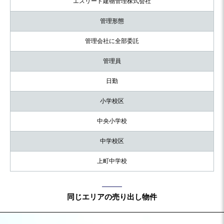
エスリード建物管理株式会社
管理形態
管理会社に全部委託
管理員
日勤
小学校区
中央小学校
中学校区
上町中学校
同じエリアの売り出し物件