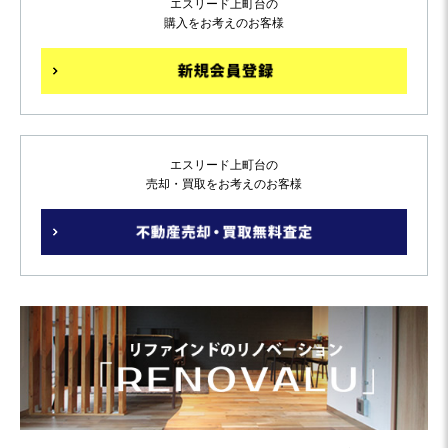
エスリード上町台の
購入をお考えのお客様
エスリード上町台の
売却・買取をお考えのお客様