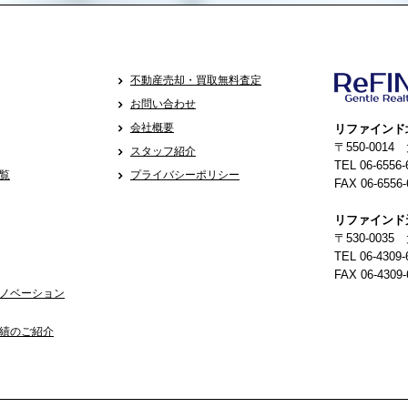
不動産売却・買取無料査定
お問い合わせ
会社概要
リファインド
〒550-001
スタッフ紹介
TEL 06-6556-
覧
プライバシーポリシー
FAX 06-6556-
リファインド
〒530-0035
TEL 06-4309-
FAX 06-4309-
ノベーション
績のご紹介