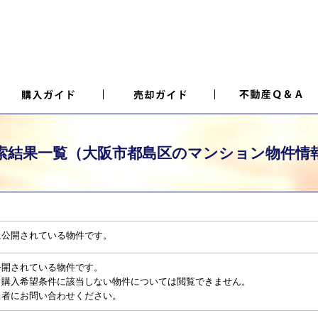
索結果一覧（大阪市都島区のマンション物件情
に公開されている物件です。
公開されている物件です。
、購入希望条件に該当しない物件については閲覧できません。
当者にお問い合わせください。