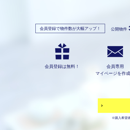
会員登録で物件数が大幅アップ！
公開物件
会員登録は無料！
会員専用
マイページを作
※購入希望