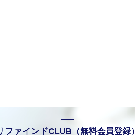
リファインドCLUB（無料会員登録