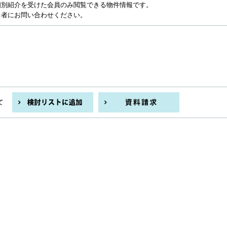
個別紹介を受けた会員のみ閲覧できる物件情報です。
当者にお問い合わせください。
て