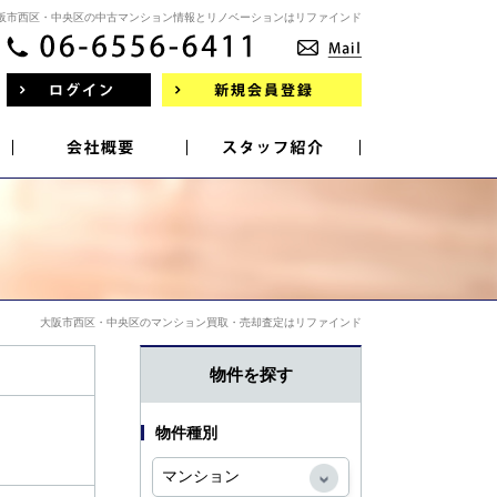
阪市西区・中央区の中古マンション情報とリノベーションはリファインド
大阪市西区・中央区のマンション買取・売却査定はリファインド
物件を探す
物件種別