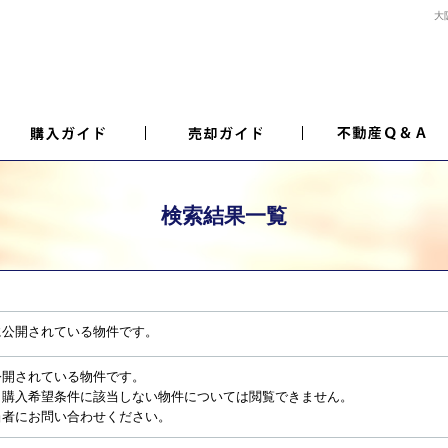
大
検索結果一覧
に公開されている物件です。
公開されている物件です。
、購入希望条件に該当しない物件については閲覧できません。
当者にお問い合わせください。