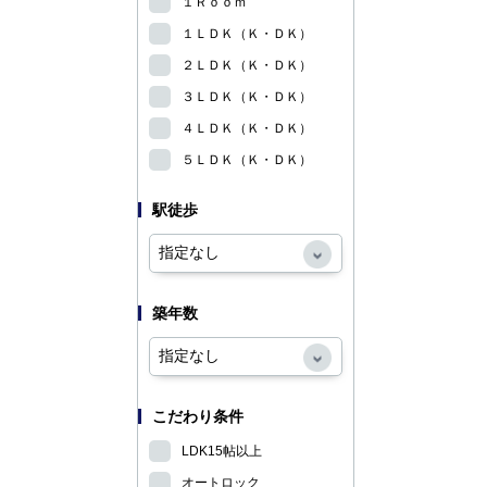
１Ｒｏｏｍ
１ＬＤＫ（Ｋ・ＤＫ）
２ＬＤＫ（Ｋ・ＤＫ）
３ＬＤＫ（Ｋ・ＤＫ）
４ＬＤＫ（Ｋ・ＤＫ）
５ＬＤＫ（Ｋ・ＤＫ）
駅徒歩
築年数
こだわり条件
LDK15帖以上
オートロック