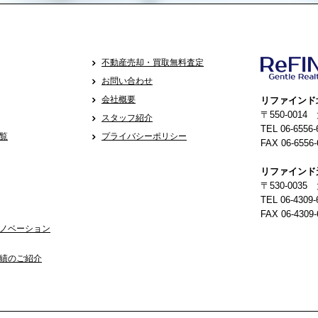
不動産売却・買取無料査定
お問い合わせ
会社概要
リファインド
〒550-001
スタッフ紹介
TEL 06-6556-
覧
プライバシーポリシー
FAX 06-6556-
リファインド
〒530-0035
TEL 06-4309-
FAX 06-4309-
ノベーション
績のご紹介