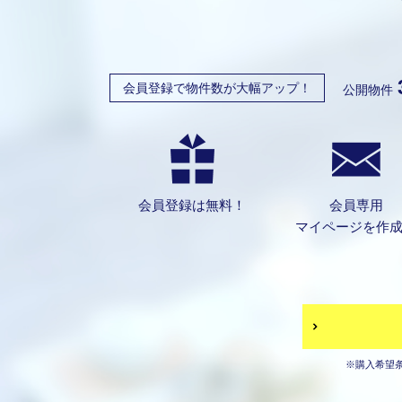
会員登録で物件数が大幅アップ！
公開物件
会員登録は無料！
会員専用
マイページを作
※購入希望