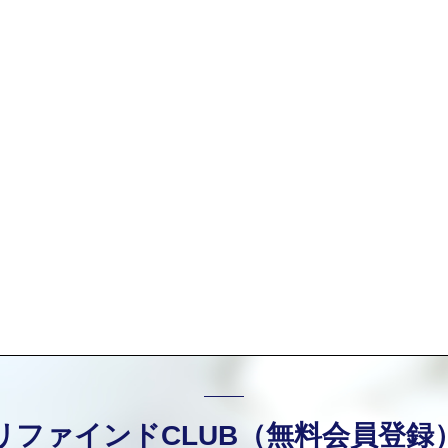
リファインドCLUB（無料会員登録