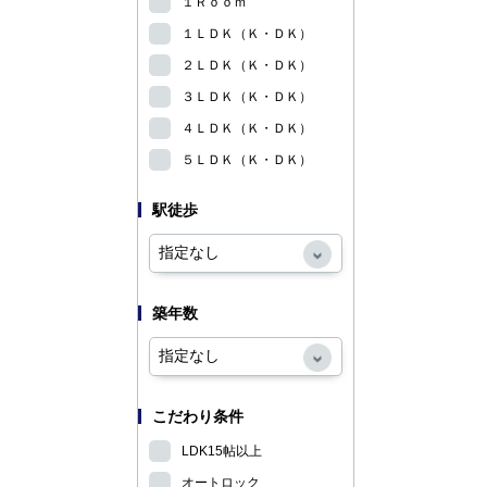
１Ｒｏｏｍ
１ＬＤＫ（Ｋ・ＤＫ）
２ＬＤＫ（Ｋ・ＤＫ）
３ＬＤＫ（Ｋ・ＤＫ）
４ＬＤＫ（Ｋ・ＤＫ）
５ＬＤＫ（Ｋ・ＤＫ）
駅徒歩
築年数
こだわり条件
LDK15帖以上
オートロック