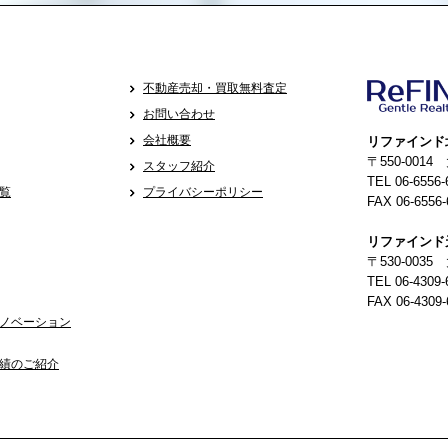
不動産売却・買取無料査定
お問い合わせ
会社概要
リファインド
〒550-001
スタッフ紹介
TEL 06-6556-
覧
プライバシーポリシー
FAX 06-6556-
リファインド
〒530-0035
TEL 06-4309-
FAX 06-4309-
ノベーション
績のご紹介