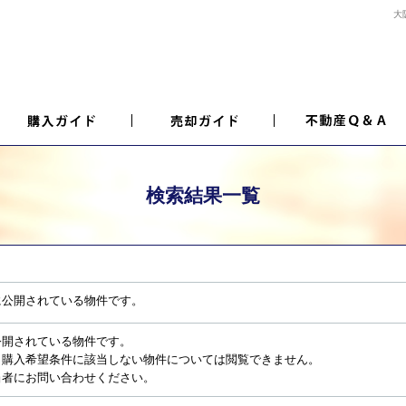
大
検索結果一覧
に公開されている物件です。
公開されている物件です。
、購入希望条件に該当しない物件については閲覧できません。
当者にお問い合わせください。