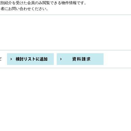
個別紹介を受けた会員のみ閲覧できる物件情報です。
当者にお問い合わせください。
て