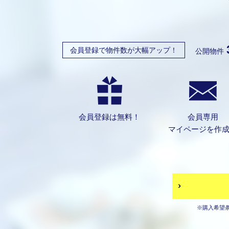
会員登録で物件数が大幅アップ！
公開物件
会員登録は無料！
会員専用
マイページを作
※購入希望