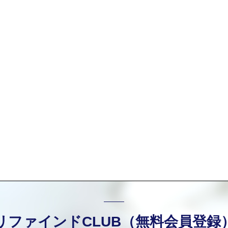
リファインドCLUB（無料会員登録