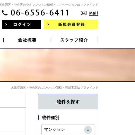
阪市西区・中央区の中古マンション情報とリノベーションはリファインド
大阪市西区・中央区のマンション買取・売却査定はリファインド
物件を探す
物件種別