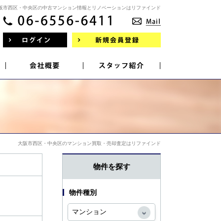
阪市西区・中央区の中古マンション情報とリノベーションはリファインド
大阪市西区・中央区のマンション買取・売却査定はリファインド
物件を探す
物件種別