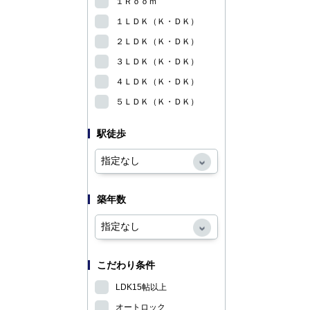
１Ｒｏｏｍ
１ＬＤＫ（Ｋ・ＤＫ）
２ＬＤＫ（Ｋ・ＤＫ）
３ＬＤＫ（Ｋ・ＤＫ）
４ＬＤＫ（Ｋ・ＤＫ）
５ＬＤＫ（Ｋ・ＤＫ）
駅徒歩
築年数
こだわり条件
LDK15帖以上
オートロック