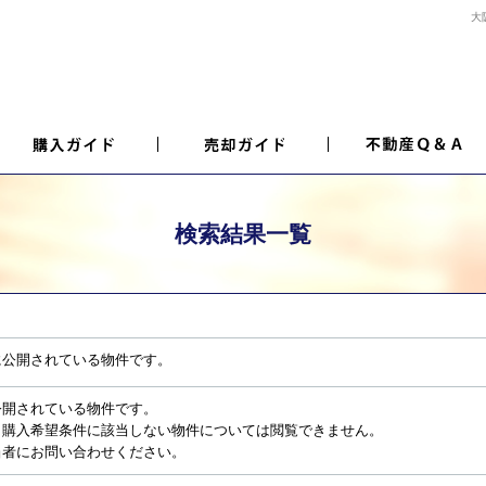
大
検索結果一覧
に公開されている物件です。
公開されている物件です。
、購入希望条件に該当しない物件については閲覧できません。
当者にお問い合わせください。