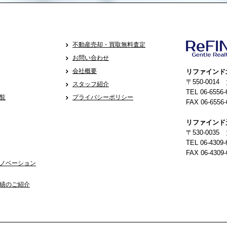
不動産売却・買取無料査定
お問い合わせ
会社概要
リファインド
〒550-001
スタッフ紹介
TEL 06-6556-
覧
プライバシーポリシー
FAX 06-6556-
リファインド
〒530-0035
TEL 06-4309-
FAX 06-4309-
ノベーション
績のご紹介