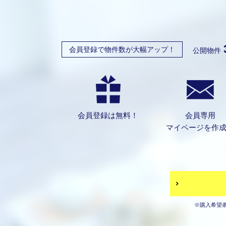
会員登録で物件数が大幅アップ！
公開物件
会員登録は無料！
会員専用
マイページを作
※購入希望