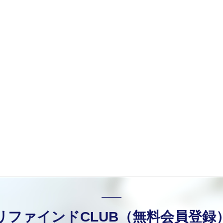
リファインドCLUB（無料会員登録