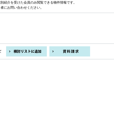
個別紹介を受けた会員のみ閲覧できる物件情報です。
当者にお問い合わせください。
て