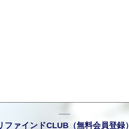
リファインドCLUB（無料会員登録