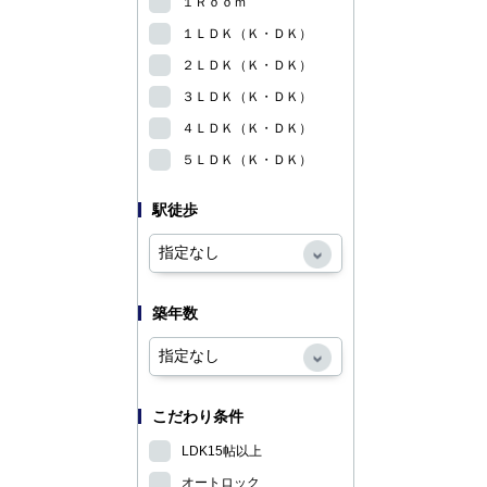
１Ｒｏｏｍ
１ＬＤＫ（Ｋ・ＤＫ）
２ＬＤＫ（Ｋ・ＤＫ）
３ＬＤＫ（Ｋ・ＤＫ）
４ＬＤＫ（Ｋ・ＤＫ）
５ＬＤＫ（Ｋ・ＤＫ）
駅徒歩
築年数
こだわり条件
LDK15帖以上
オートロック