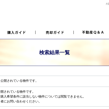
大
検索結果一覧
に公開されている物件です。
公開されている物件です。
、購入希望条件に該当しない物件については閲覧できません。
当者にお問い合わせください。