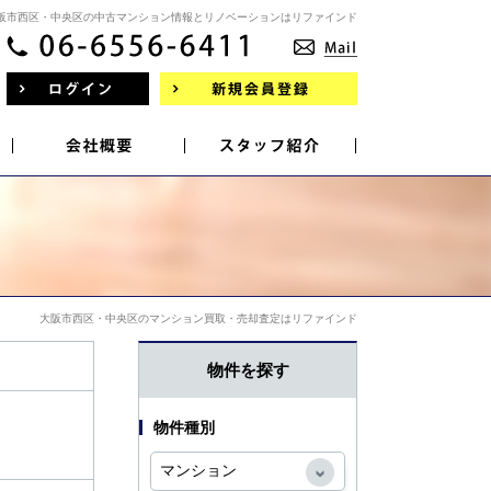
阪市西区・中央区の中古マンション情報とリノベーションはリファインド
大阪市西区・中央区のマンション買取・売却査定はリファインド
物件を探す
物件種別