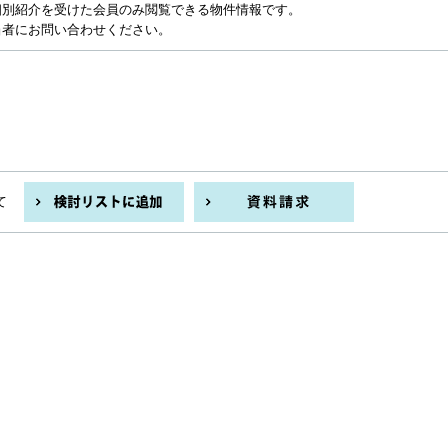
個別紹介を受けた会員のみ閲覧できる物件情報です。
当者にお問い合わせください。
て