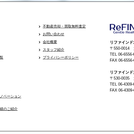
不動産売却・買取無料査定
お問い合わせ
会社概要
リファインド
〒550-001
スタッフ紹介
TEL 06-6556-
覧
プライバシーポリシー
FAX 06-6556-
リファインド
〒530-0035
TEL 06-4309-
FAX 06-4309-
ノベーション
績のご紹介