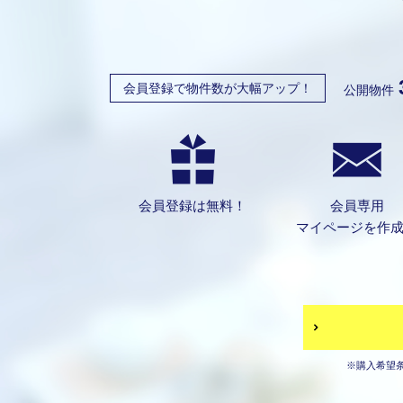
会員登録で物件数が大幅アップ！
公開物件
会員登録は無料！
会員専用
マイページを作
※購入希望