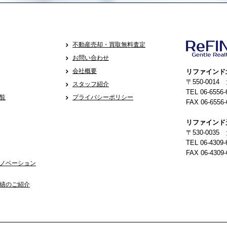
不動産売却・買取無料査定
お問い合わせ
会社概要
リファインド
〒550-001
スタッフ紹介
TEL 06-6556-
覧
プライバシーポリシー
FAX 06-6556-
リファインド
〒530-0035
TEL 06-4309-
FAX 06-4309-
ノベーション
績のご紹介