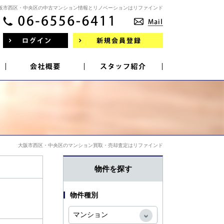
阪市西区・中央区の中古マンション情報とリノベーションはリファインド
大阪市西区・中央区のマンション買取・売却査定はリファインド
物件を探す
物件種別