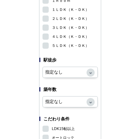
１Ｒｏｏｍ
１ＬＤＫ（Ｋ・ＤＫ）
２ＬＤＫ（Ｋ・ＤＫ）
３ＬＤＫ（Ｋ・ＤＫ）
４ＬＤＫ（Ｋ・ＤＫ）
５ＬＤＫ（Ｋ・ＤＫ）
駅徒歩
築年数
こだわり条件
LDK15帖以上
オートロック