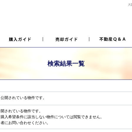
大
検索結果一覧
に公開されている物件です。
公開されている物件です。
、購入希望条件に該当しない物件については閲覧できません。
当者にお問い合わせください。