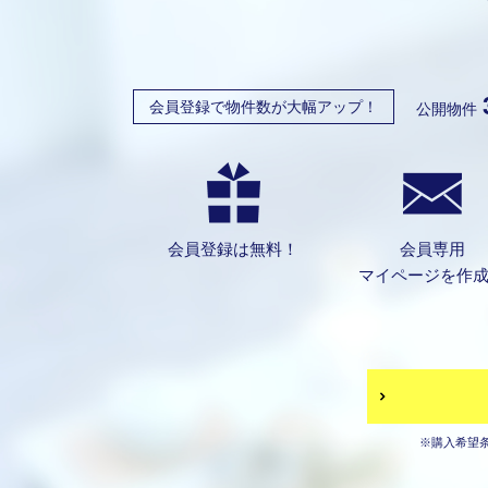
会員登録で物件数が大幅アップ！
公開物件
会員登録は無料！
会員専用
マイページを作
※購入希望