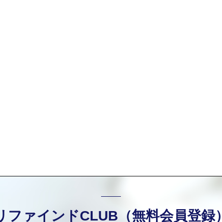
リファインドCLUB（無料会員登録