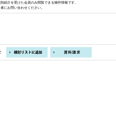
個別紹介を受けた会員のみ閲覧できる物件情報です。
当者にお問い合わせください。
て