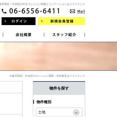
阪市西区・中央区の中古マンション情報とリノベーションはリファインド
大阪市西区・中央区のマンション買取・売却査定はリファインド
物件を探す
物件種別