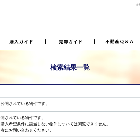
大
検索結果一覧
に公開されている物件です。
公開されている物件です。
、購入希望条件に該当しない物件については閲覧できません。
当者にお問い合わせください。