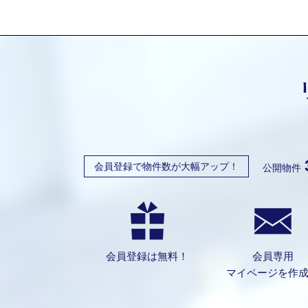
会員登録で物件数が大幅アップ！
公開物件
会員登録は無料！
会員専用
マイページを作