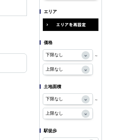
エリア
価格
～
土地面積
～
駅徒歩