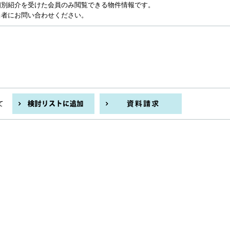
個別紹介を受けた会員のみ閲覧できる物件情報です。
当者にお問い合わせください。
て