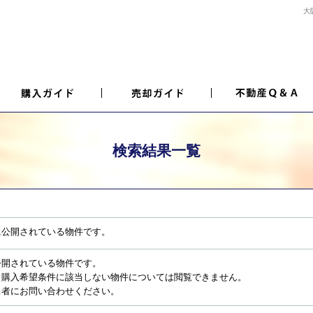
大
検索結果一覧
に公開されている物件です。
公開されている物件です。
、購入希望条件に該当しない物件については閲覧できません。
当者にお問い合わせください。