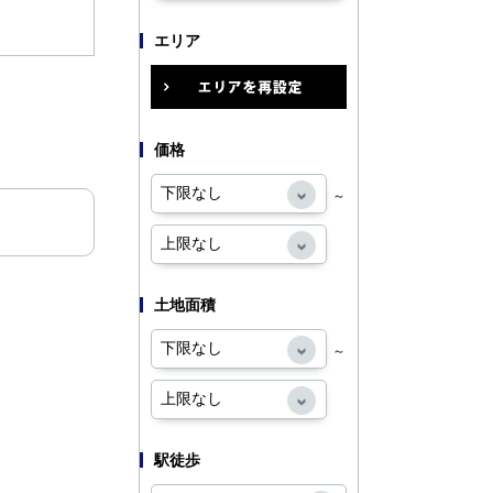
エリア
価格
～
土地面積
～
駅徒歩