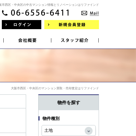
阪市西区・中央区の中古マンション情報とリノベーションはリファインド
大阪市西区・中央区のマンション買取・売却査定はリファインド
物件を探す
物件種別