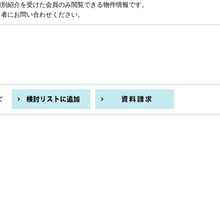
個別紹介を受けた会員のみ閲覧できる物件情報です。
当者にお問い合わせください。
て