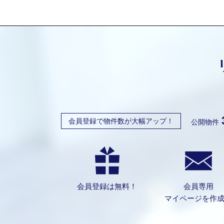
会員登録で物件数が大幅アップ！
公開物件
会員登録は無料！
会員専用
マイページを作