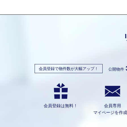
会員登録で物件数が大幅アップ！
公開物件
会員登録は無料！
会員専用
マイページを作