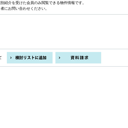
個別紹介を受けた会員のみ閲覧できる物件情報です。
当者にお問い合わせください。
て