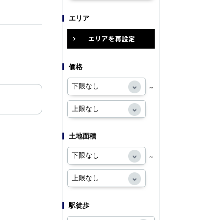
エリア
価格
～
土地面積
～
駅徒歩