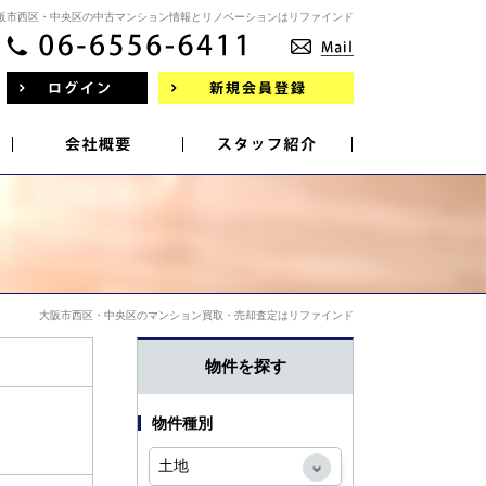
阪市西区・中央区の中古マンション情報とリノベーションはリファインド
大阪市西区・中央区のマンション買取・売却査定はリファインド
物件を探す
物件種別