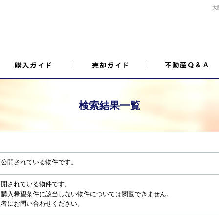
大
検索結果一覧
に公開されている物件です。
公開されている物件です。
、購入希望条件に該当しない物件については閲覧できません。
当者にお問い合わせください。