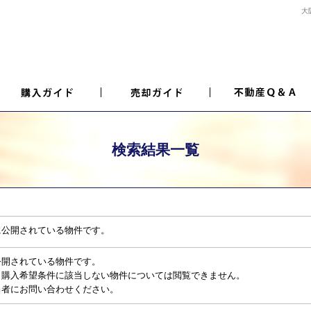
大
検索結果一覧
に公開されている物件です。
公開されている物件です。
、購入希望条件に該当しない物件については閲覧できません。
当者にお問い合わせください。