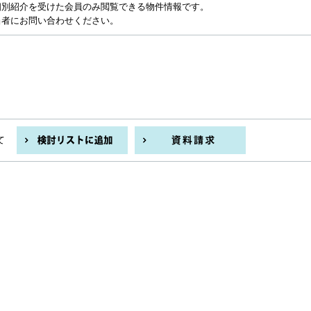
個別紹介を受けた会員のみ閲覧できる物件情報です。
当者にお問い合わせください。
て