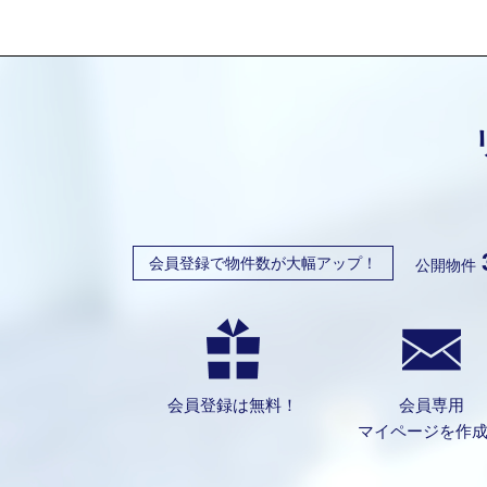
会員登録で物件数が大幅アップ！
公開物件
会員登録は無料！
会員専用
マイページを作