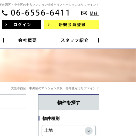
阪市西区・中央区の中古マンション情報とリノベーションはリファインド
大阪市西区・中央区のマンション買取・売却査定はリファインド
物件を探す
物件種別