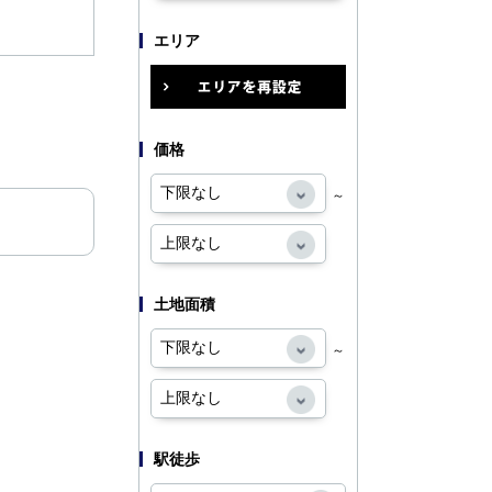
エリア
価格
～
土地面積
～
駅徒歩