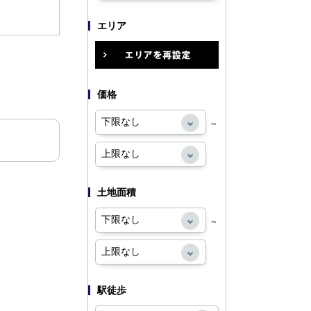
エリア
価格
～
土地面積
～
駅徒歩