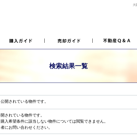
大
検索結果一覧
に公開されている物件です。
公開されている物件です。
、購入希望条件に該当しない物件については閲覧できません。
当者にお問い合わせください。