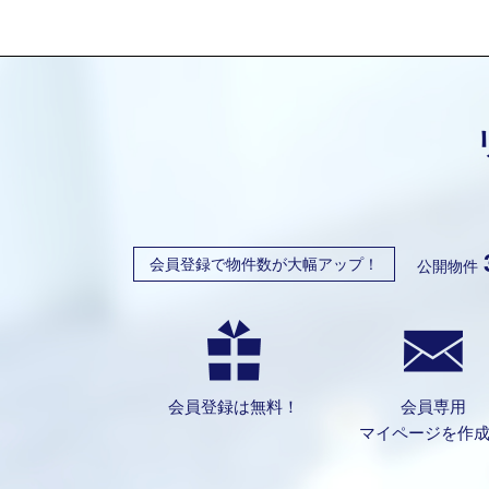
会員登録で物件数が大幅アップ！
公開物件
会員登録は無料！
会員専用
マイページを作