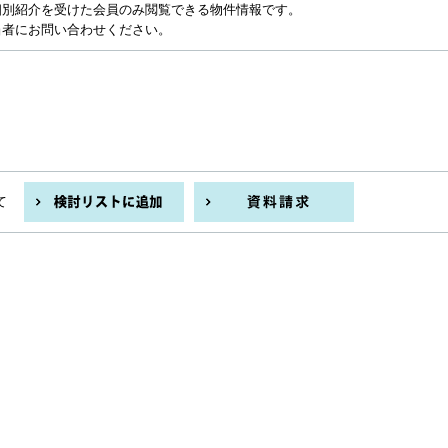
個別紹介を受けた会員のみ閲覧できる物件情報です。
当者にお問い合わせください。
て