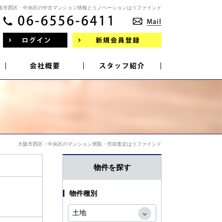
阪市西区・中央区の中古マンション情報とリノベーションはリファインド
大阪市西区・中央区のマンション買取・売却査定はリファインド
物件を探す
物件種別