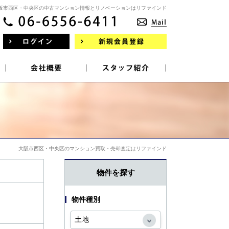
阪市西区・中央区の中古マンション情報とリノベーションはリファインド
大阪市西区・中央区のマンション買取・売却査定はリファインド
物件を探す
物件種別