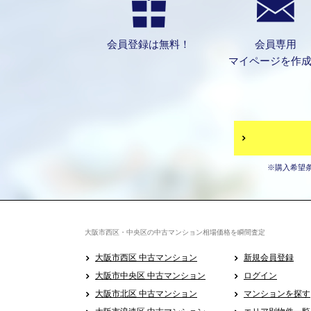
会員登録は無料！
会員専用
マイページを作
※購入希望
大阪市西区・中央区の中古マンション相場価格を瞬間査定
大阪市西区 中古マンション
新規会員登録
大阪市中央区 中古マンション
ログイン
大阪市北区 中古マンション
マンションを探す