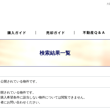
大
検索結果一覧
に公開されている物件です。
公開されている物件です。
、購入希望条件に該当しない物件については閲覧できません。
当者にお問い合わせください。