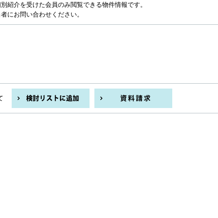
個別紹介を受けた会員のみ閲覧できる物件情報です。
当者にお問い合わせください。
て