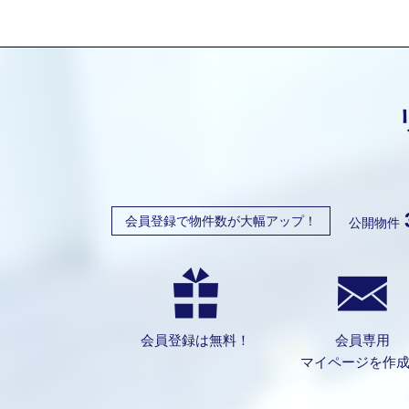
会員登録で物件数が大幅アップ！
公開物件
会員登録は無料！
会員専用
マイページを作