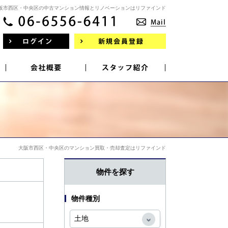
阪市西区・中央区の中古マンション情報とリノベーションはリファインド
大阪市西区・中央区のマンション買取・売却査定はリファインド
物件を探す
物件種別