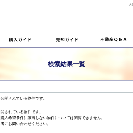
大
検索結果一覧
に公開されている物件です。
公開されている物件です。
、購入希望条件に該当しない物件については閲覧できません。
当者にお問い合わせください。