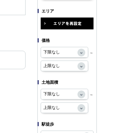
エリア
価格
～
土地面積
～
駅徒歩