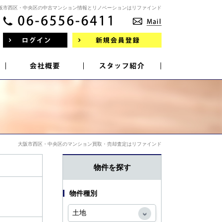
阪市西区・中央区の中古マンション情報とリノベーションはリファインド
大阪市西区・中央区のマンション買取・売却査定はリファインド
物件を探す
物件種別