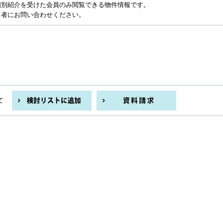
個別紹介を受けた会員のみ閲覧できる物件情報です。
当者にお問い合わせください。
て