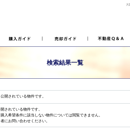
大
検索結果一覧
に公開されている物件です。
公開されている物件です。
、購入希望条件に該当しない物件については閲覧できません。
当者にお問い合わせください。