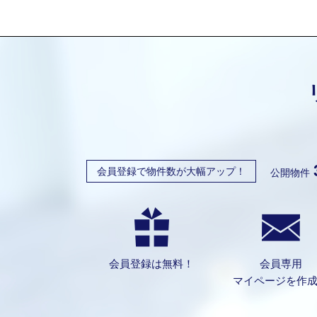
会員登録で物件数が大幅アップ！
公開物件
会員登録は無料！
会員専用
マイページを作