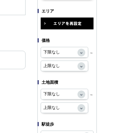
エリア
価格
～
土地面積
～
駅徒歩