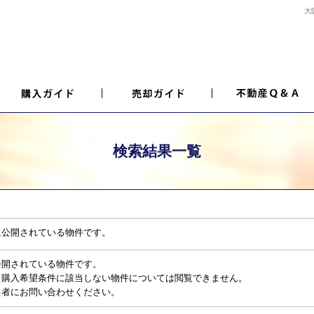
大
検索結果一覧
に公開されている物件です。
公開されている物件です。
、購入希望条件に該当しない物件については閲覧できません。
当者にお問い合わせください。