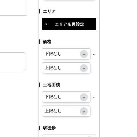
エリア
価格
～
土地面積
～
駅徒歩