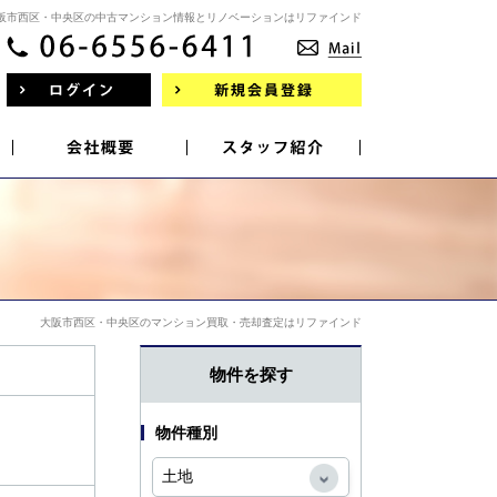
阪市西区・中央区の中古マンション情報とリノベーションはリファインド
大阪市西区・中央区のマンション買取・売却査定はリファインド
物件を探す
物件種別