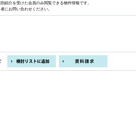
個別紹介を受けた会員のみ閲覧できる物件情報です。
当者にお問い合わせください。
て