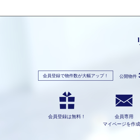
会員登録で物件数が大幅アップ！
公開物件
会員登録は無料！
会員専用
マイページを作