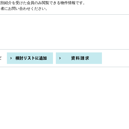
個別紹介を受けた会員のみ閲覧できる物件情報です。
当者にお問い合わせください。
て