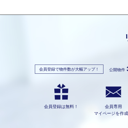
会員登録で物件数が大幅アップ！
公開物件
会員登録は無料！
会員専用
マイページを作