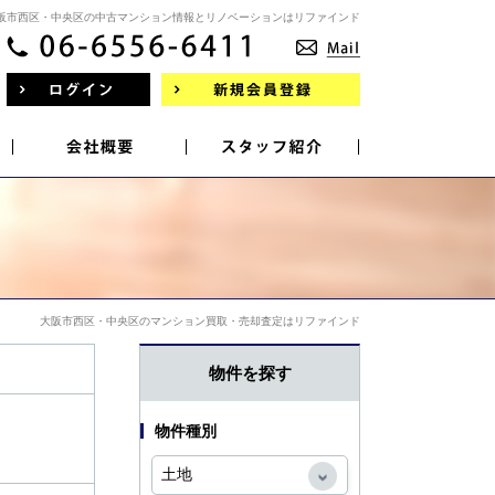
阪市西区・中央区の中古マンション情報とリノベーションはリファインド
大阪市西区・中央区のマンション買取・売却査定はリファインド
物件を探す
物件種別