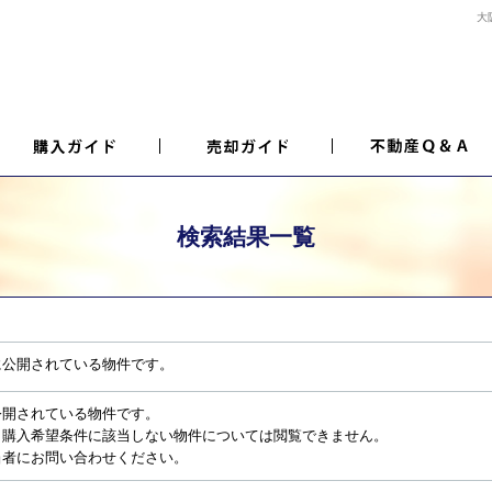
大
検索結果一覧
に公開されている物件です。
公開されている物件です。
、購入希望条件に該当しない物件については閲覧できません。
当者にお問い合わせください。