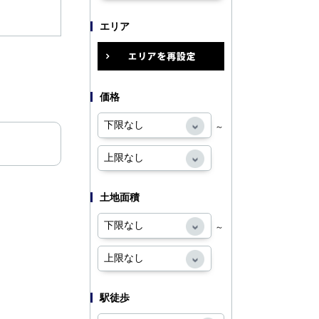
エリア
価格
～
土地面積
～
駅徒歩