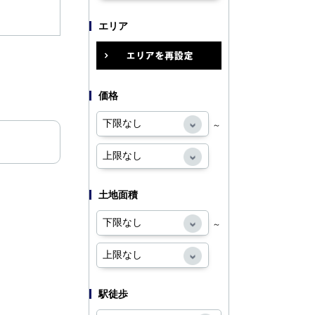
エリア
価格
～
土地面積
～
駅徒歩