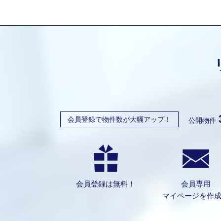
会員登録で物件数が大幅アップ！
公開物件
会員登録は無料！
会員専用
マイページを作