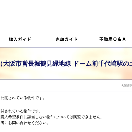
（大阪市営長堀鶴見緑地線 ドーム前千代崎駅の
大阪市
に公開されている物件です。
公開されている物件です。
、購入希望条件に該当しない物件については閲覧できません。
当者にお問い合わせください。