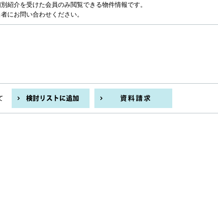
個別紹介を受けた会員のみ閲覧できる物件情報です。
当者にお問い合わせください。
て