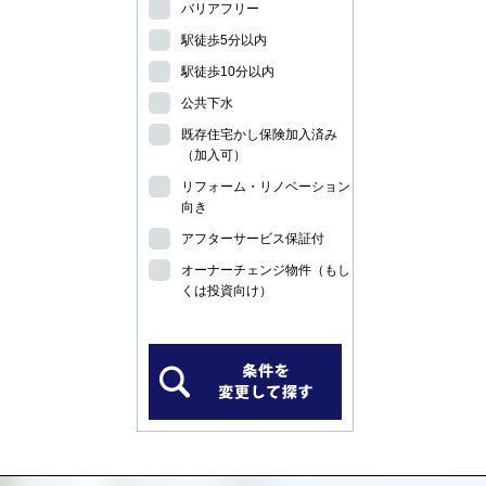
バリアフリー
駅徒歩5分以内
駅徒歩10分以内
公共下水
既存住宅かし保険加入済み
（加入可）
リフォーム・リノベーション
向き
アフターサービス保証付
オーナーチェンジ物件（もし
くは投資向け）