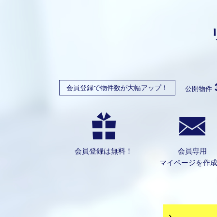
会員登録で物件数が大幅アップ！
公開物件
会員登録は無料！
会員専用
マイページを作