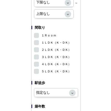
～
間取り
１Ｒｏｏｍ
１ＬＤＫ（Ｋ・ＤＫ）
２ＬＤＫ（Ｋ・ＤＫ）
３ＬＤＫ（Ｋ・ＤＫ）
４ＬＤＫ（Ｋ・ＤＫ）
５ＬＤＫ（Ｋ・ＤＫ）
駅徒歩
築年数