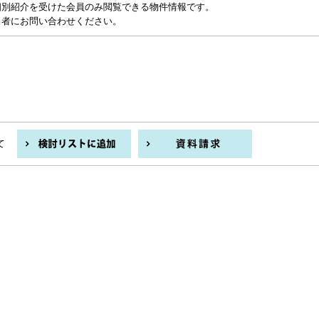
個別紹介を受けた会員のみ閲覧できる物件情報です。
当者にお問い合わせください。
て