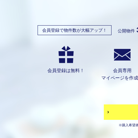
会員登録で物件数が大幅アップ！
公開物件
会員登録は無料！
会員専用
マイページを作
※購入希望