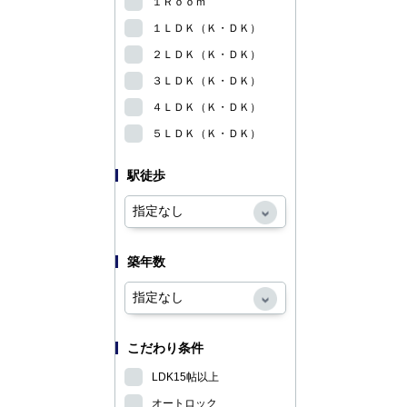
１Ｒｏｏｍ
１ＬＤＫ（Ｋ・ＤＫ）
２ＬＤＫ（Ｋ・ＤＫ）
３ＬＤＫ（Ｋ・ＤＫ）
４ＬＤＫ（Ｋ・ＤＫ）
５ＬＤＫ（Ｋ・ＤＫ）
駅徒歩
築年数
こだわり条件
LDK15帖以上
オートロック