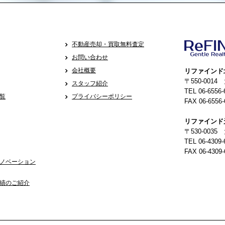
不動産売却・買取無料査定
お問い合わせ
会社概要
リファインド
〒550-001
スタッフ紹介
TEL 06-6556-
覧
プライバシーポリシー
FAX 06-6556-
リファインド
〒530-0035
TEL 06-4309-
FAX 06-4309-
ノベーション
績のご紹介