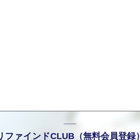
リファインドCLUB（無料会員登録