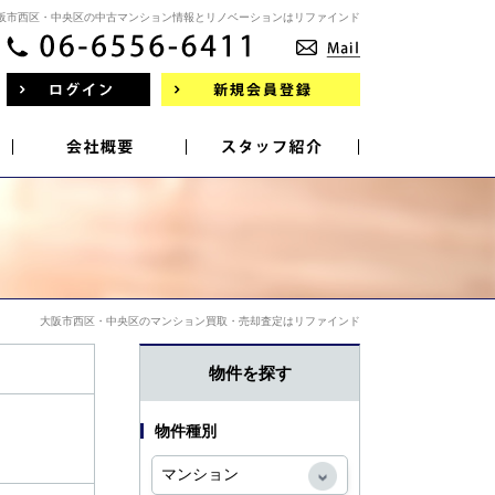
阪市西区・中央区の中古マンション情報とリノベーションはリファインド
大阪市西区・中央区のマンション買取・売却査定はリファインド
物件を探す
物件種別