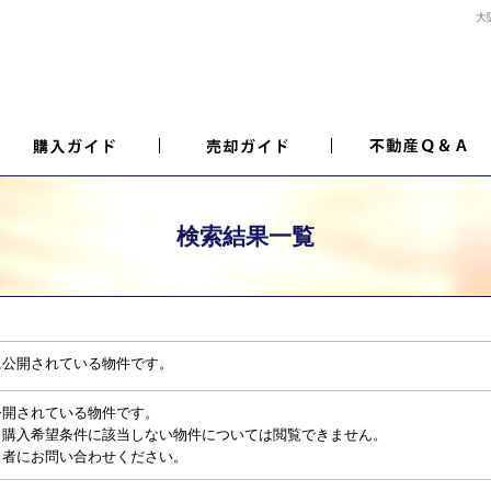
大
検索結果一覧
に公開されている物件です。
公開されている物件です。
、購入希望条件に該当しない物件については閲覧できません。
当者にお問い合わせください。