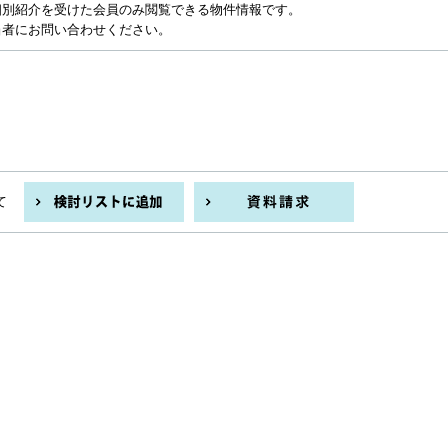
個別紹介を受けた会員のみ閲覧できる物件情報です。
当者にお問い合わせください。
て