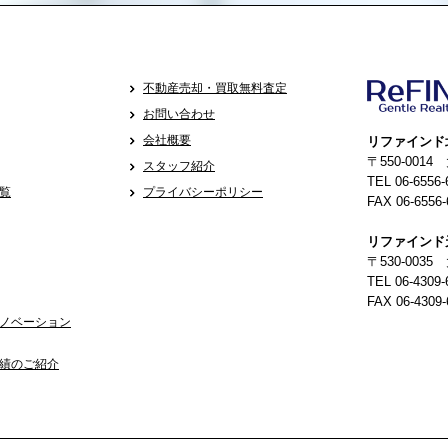
不動産売却・買取無料査定
お問い合わせ
会社概要
リファインド
〒550-001
スタッフ紹介
TEL 06-6556-
覧
プライバシーポリシー
FAX 06-6556-
リファインド
〒530-0035
TEL 06-4309-
FAX 06-4309-
ノベーション
績のご紹介