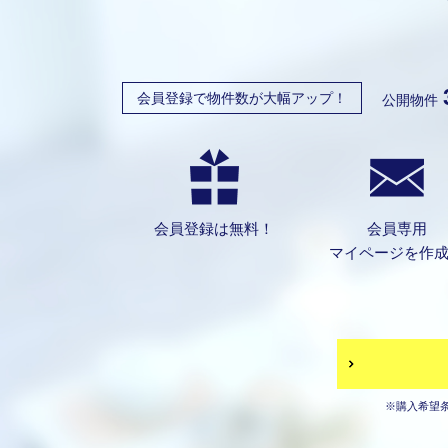
会員登録で物件数が大幅アップ！
公開物件
会員登録は無料！
会員専用
マイページを作
※購入希望