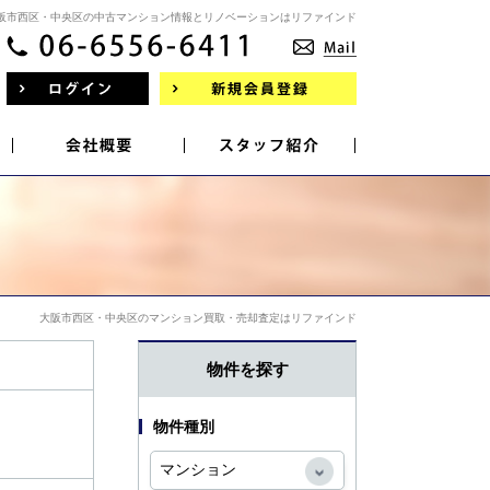
阪市西区・中央区の中古マンション情報とリノベーションはリファインド
大阪市西区・中央区のマンション買取・売却査定はリファインド
物件を探す
物件種別