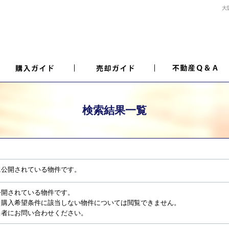
大
検索結果一覧
に公開されている物件です。
公開されている物件です。
、購入希望条件に該当しない物件については閲覧できません。
当者にお問い合わせください。