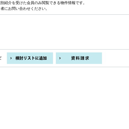
個別紹介を受けた会員のみ閲覧できる物件情報です。
当者にお問い合わせください。
て