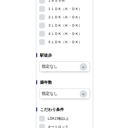
１Ｒｏｏｍ
１ＬＤＫ（Ｋ・ＤＫ）
２ＬＤＫ（Ｋ・ＤＫ）
３ＬＤＫ（Ｋ・ＤＫ）
４ＬＤＫ（Ｋ・ＤＫ）
５ＬＤＫ（Ｋ・ＤＫ）
駅徒歩
築年数
こだわり条件
LDK15帖以上
オートロック