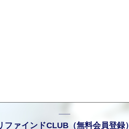
リファインドCLUB（無料会員登録