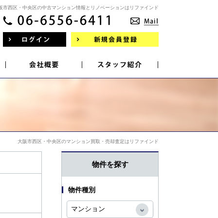
阪市西区・中央区の中古マンション情報とリノベーションはリファインド
大阪市西区・中央区のマンション買取・売却査定はリファインド
物件を探す
物件種別