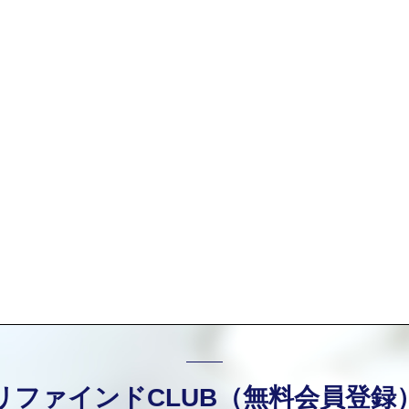
リファインドCLUB（無料会員登録