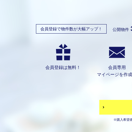
会員登録で物件数が大幅アップ！
公開物件
会員登録は無料！
会員専用
マイページを作
※購入希望