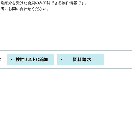
個別紹介を受けた会員のみ閲覧できる物件情報です。
当者にお問い合わせください。
て