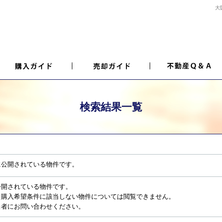
大
検索結果一覧
に公開されている物件です。
公開されている物件です。
、購入希望条件に該当しない物件については閲覧できません。
当者にお問い合わせください。