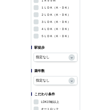
１Ｒｏｏｍ
１ＬＤＫ（Ｋ・ＤＫ）
２ＬＤＫ（Ｋ・ＤＫ）
３ＬＤＫ（Ｋ・ＤＫ）
４ＬＤＫ（Ｋ・ＤＫ）
５ＬＤＫ（Ｋ・ＤＫ）
駅徒歩
築年数
こだわり条件
LDK15帖以上
オートロック