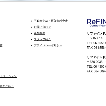
不動産売却・買取無料査定
お問い合わせ
会社概要
リファインド
〒550-001
スタッフ紹介
TEL 06-6556-
覧
プライバシーポリシー
FAX 06-6556-
リファインド
〒530-0035
TEL 06-4309-
FAX 06-4309-
ノベーション
績のご紹介